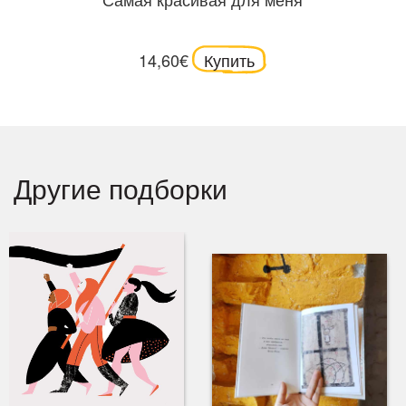
14,60€
Купить
Другие подборки