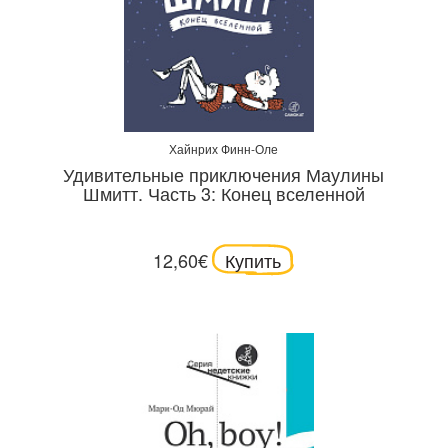
Хайнрих Финн-Оле
Удивительные приключения Маулины
Шмитт. Часть 3: Конец вселенной
12,60€
Купить