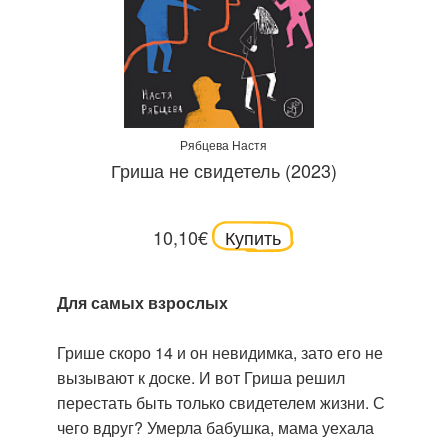
Рябцева Настя
Гриша не свидетель (2023)
10,10€
Купить
Для самых взрослых
Грише скоро 14 и он невидимка, зато его не
вызывают к доске. И вот Гриша решил
перестать быть только свидетелем жизни. С
чего вдруг? Умерла бабушка, мама уехала