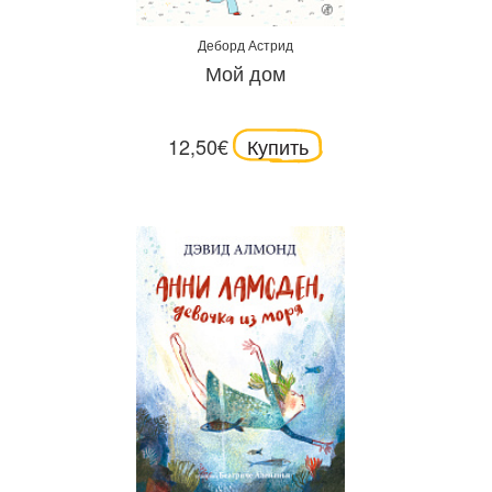
Деборд Астрид
Мой дом
12,50€
Купить