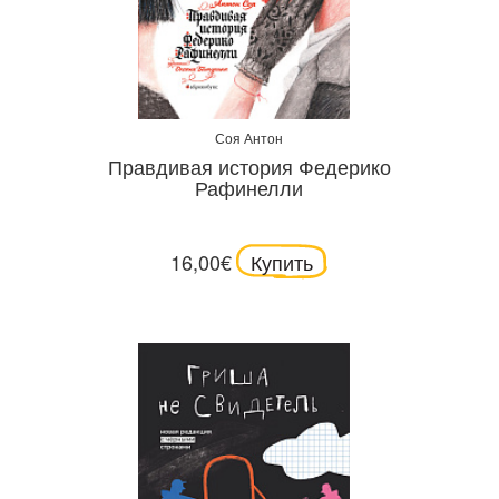
Соя Антон
Правдивая история Федерико
Рафинелли
16,00€
Купить