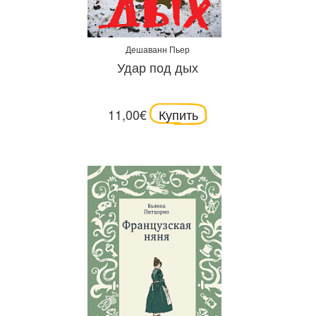
Дешаванн Пьер
Удар под дых
11,00€
Купить