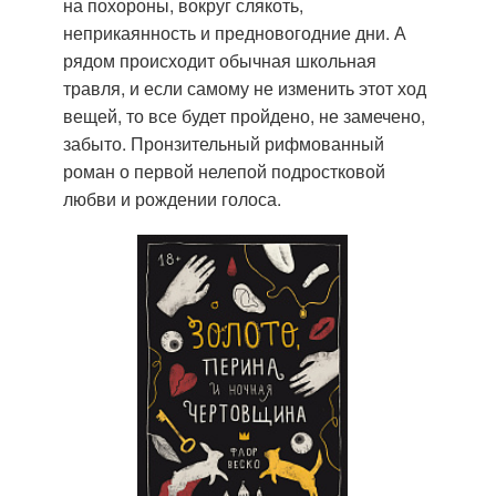
на похороны, вокруг слякоть,
неприкаянность и предновогодние дни. А
рядом происходит обычная школьная
травля, и если самому не изменить этот ход
вещей, то все будет пройдено, не замечено,
забыто. Пронзительный рифмованный
роман о первой нелепой подростковой
любви и рождении голоса.