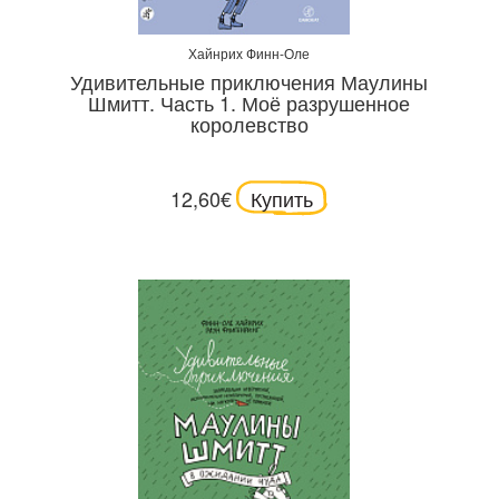
Хайнрих Финн-Оле
Удивительные приключения Маулины
Шмитт. Часть 1. Моё разрушенное
королевство
12,60€
Купить