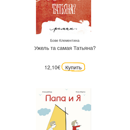
Бове Клементина
Ужель та самая Татьяна?
12,10€
Купить