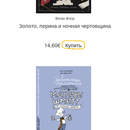
Веско Флор
Золото, перина и ночная чертовщина
14,60€
Купить