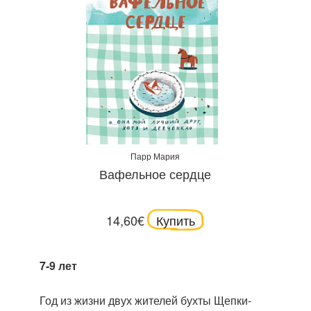
Парр Мария
Вафельное сердце
14,60€
Купить
7-9 лет
Год из жизни двух жителей бухты Щепки-