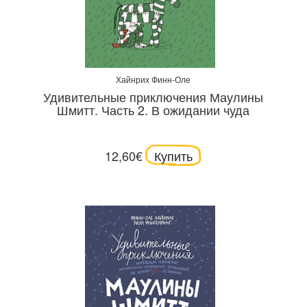
Хайнрих Финн-Оле
Удивительные приключения Маулины
Шмитт. Часть 2. В ожидании чуда
12,60€
Купить