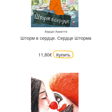
Херцог Аннетте
Шторм в сердце. Сердце Шторма
11,80€
Купить