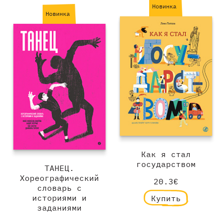
Новинка
Новинка
Как я стал
государством
ТАНЕЦ.
Хореографический
20.3€
словарь с
историями и
Купить
заданиями