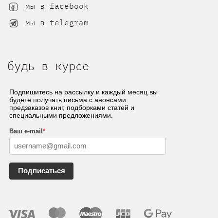
мы в facebook
мы в telegram
будь в курсе
Подпишитесь на рассылку и каждый месяц вы
будете получать письма с анонсами
предзаказов книг, подборками статей и
специальными предложениями.
Ваш e-mail
*
Подписаться