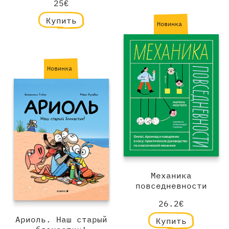
25€
Купить
Новинка
Новинка
Механика
повседневности
26.2€
Ариоль. Наш старый
Купить