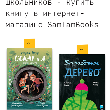
школьников - купить
книгу в интернет-
магазине SamTamBooks
Хит
Хит