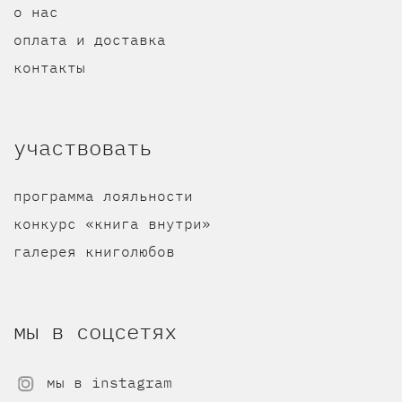
о нас
оплата и доставка
контакты
участвовать
программа лояльности
конкурс «книга внутри»
галерея книголюбов
мы в соцсетях
мы в instagram