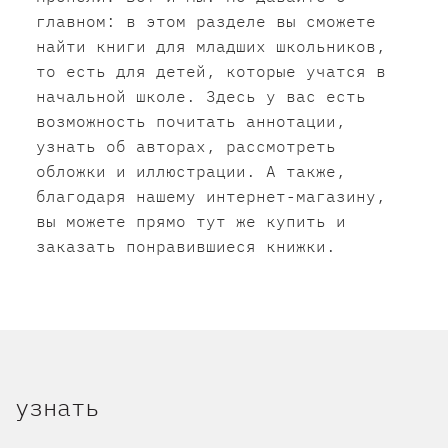
главном: в этом разделе вы сможете
найти книги для младших школьников,
то есть для детей, которые учатся в
начальной школе. Здесь у вас есть
возможность почитать аннотации,
узнать об авторах, рассмотреть
обложки и иллюстрации. А также,
благодаря нашему интернет-магазину,
вы можете прямо тут же купить и
заказать понравившиеся книжки.
узнать