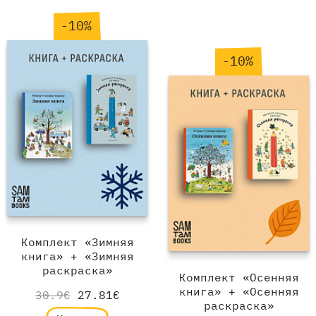
-10%
-10%
Комплект «Зимняя
книга» + «Зимняя
раскраска»
Комплект «Осенняя
книга» + «Осенняя
30.9€
27.81€
раскраска»