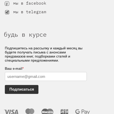
мы в facebook
мы в telegram
будь в курсе
Подпишитесь на рассылку и каждый месяц вы
будете получать письма с анонсами
предзаказов книг, подборками статей и
специальными предложениями.
Ваш e-mail
*
Подписаться