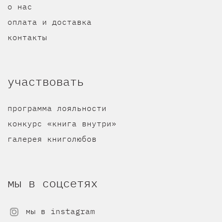
о нас
оплата и доставка
контакты
участвовать
программа лояльности
конкурс «книга внутри»
галерея книголюбов
мы в соцсетях
мы в instagram