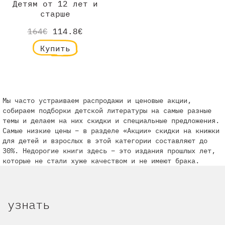
Детям от 12 лет и
старше
164€
114.8€
Купить
Мы часто устраиваем распродажи и ценовые акции,
собираем подборки детской литературы на самые разные
темы и делаем на них скидки и специальные предложения.
Самые низкие цены – в разделе «Акции» скидки на книжки
для детей и взрослых в этой категории составляют до
30%. Недорогие книги здесь – это издания прошлых лет,
которые не стали хуже качеством и не имеют брака.
узнать