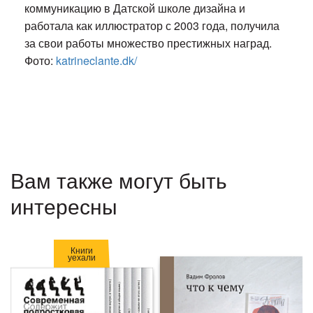
коммуникацию в Датской школе дизайна и
работала как иллюстратор с 2003 года, получила
за свои работы множество престижных наград.
Фото:
katrineclante.dk/
Вам также могут быть
интересны
Книги
уехали