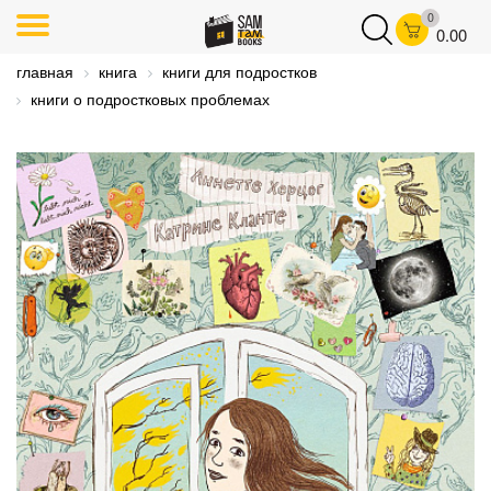
0
0.00
главная
книга
книги для подростков
книги о подростковых проблемах