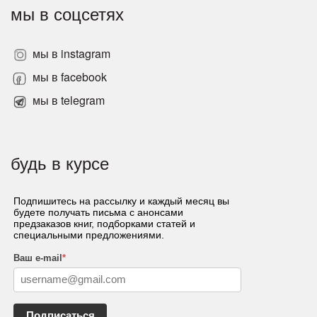
мы в соцсетях
мы в instagram
мы в facebook
мы в telegram
будь в курсе
Подпишитесь на рассылку и каждый месяц вы
будете получать письма с анонсами
предзаказов книг, подборками статей и
специальными предложениями.
Ваш e-mail
*
Подписаться