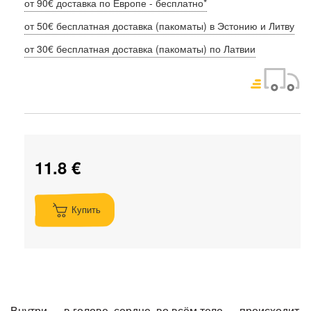
от 90€ доставка по Европе - бесплатно*
от 50€ бесплатная доставка (пакоматы) в Эстонию и Литву
от 30€ бесплатная доставка (пакоматы) по Латвии
11.8 €
Купить
Внутри — в голове, сердце, во всём теле — происходит