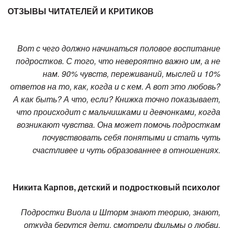
ОТЗЫВЫ ЧИТАТЕЛЕЙ И КРИТИКОВ
Вот с чего должно начинаться половое воспитание
подростков. С того, что невероятно важно им, а не
нам. 90% чувств, переживаний, мыслей и 10%
ответов на то, как, когда и с кем. А вот это любовь?
А как быть? А что, если? Книжка точно показывает,
что происходит с мальчишками и девчонками, когда
возникают чувства. Она может помочь подросткам
почувствовать себя понятыми и стать чуть
счастливее и чуть образованнее в отношениях.
Никита Карпов,
детский и подростковый психолог
Подростки Виола и Шторм знают теорию, знают,
откуда берутся дети, смотрели фильмы о любви,