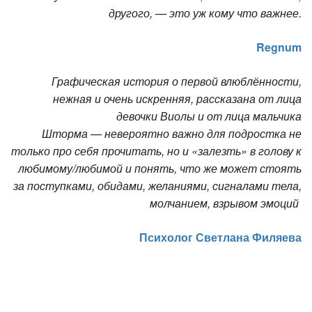
другого, — это уж кому что важнее.
Regnum
Графическая история о первой влюблённости,
нежная и очень искренняя, рассказана от лица
девочки Виолы и от лица мальчика
Шторма —
невероятно важно для подростка не
только про себя прочитать, но и «залезть» в голову к
любимому/любимой и понять, что же может стоять
за поступками, обидами, желаниями, сигналами тела,
молчанием, взрывом эмоций
Психолог Светлана Филяева