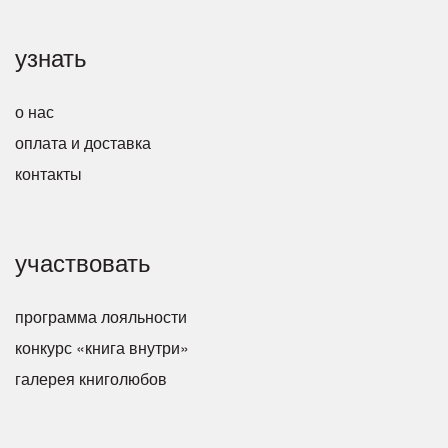
узнать
о нас
оплата и доставка
контакты
участвовать
программа лояльности
конкурс «книга внутри»
галерея книголюбов