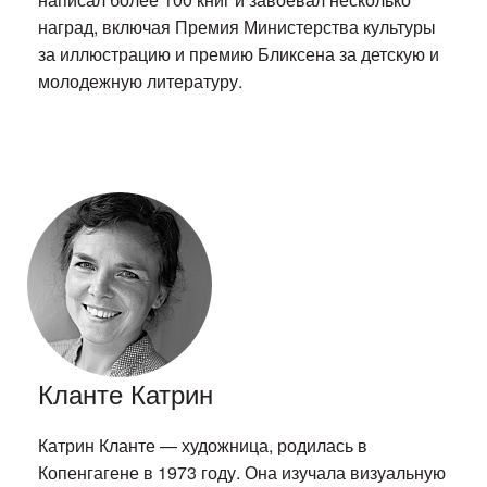
наград, включая Премия Министерства культуры
за иллюстрацию и премию Бликсена за детскую и
молодежную литературу.
Кланте Катрин
Катрин Кланте — художница, родилась в
Копенгагене в 1973 году. Она изучала визуальную