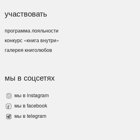
участвовать
программа лояльности
конкурс «книга внутри»
галерея книголюбов
мы в соцсетях
мы в instagram
мы в facebook
мы в telegram