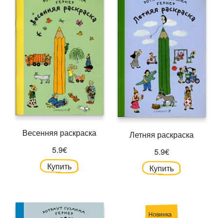
Весенняя раскраска
Летняя раскраска
5.9€
5.9€
Купить
Купить
Новинка