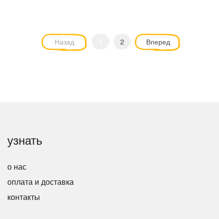
Назад
1
2
Вперед
узнать
о нас
оплата и доставка
контакты