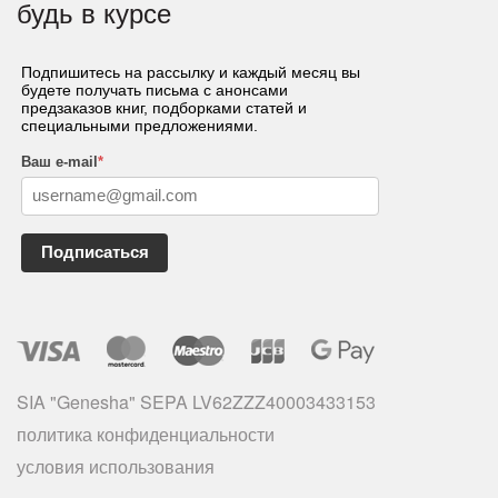
будь в курсе
Подпишитесь на рассылку и каждый месяц вы
будете получать письма с анонсами
предзаказов книг, подборками статей и
специальными предложениями.
Ваш e-mail
*
Подписаться
SIA "Genesha" SEPA LV62ZZZ40003433153
политика конфиденциальности
условия использования