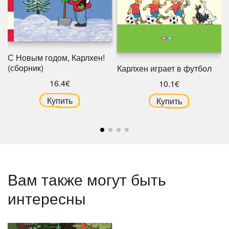
С Новым годом, Карлхен!
(сборник)
Карлхен играет в футбол
16.4€
10.1€
Купить
Купить
Вам также могут быть
интересны