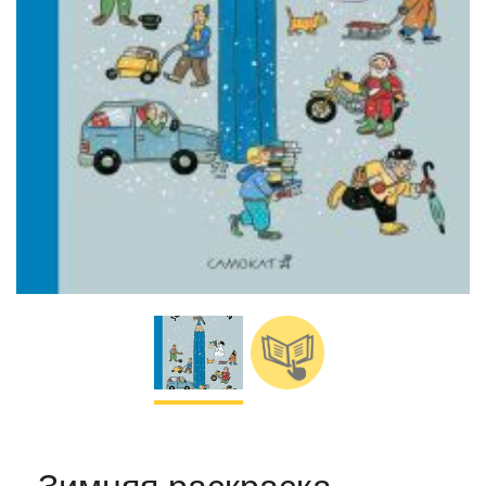
Зимняя раскраска