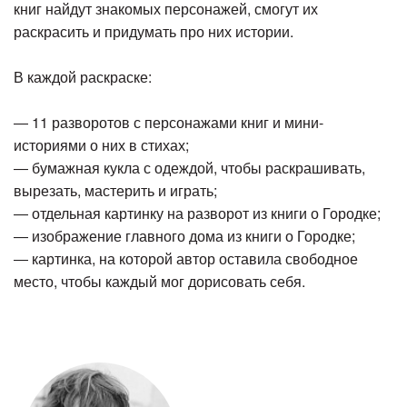
книг найдут знакомых персонажей, смогут их
раскрасить и придумать про них истории.
В каждой раскраске:
― 11 разворотов с персонажами книг и мини-
историями о них в стихах;
― бумажная кукла с одеждой, чтобы раскрашивать,
вырезать, мастерить и играть;
― отдельная картинку на разворот из книги о Городке;
― изображение главного дома из книги о Городке;
― картинка, на которой автор оставила свободное
место, чтобы каждый мог дорисовать себя.