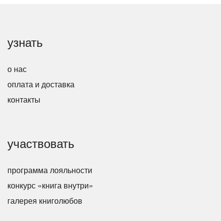
узнать
о нас
оплата и доставка
контакты
участвовать
программа лояльности
конкурс «книга внутри»
галерея книголюбов