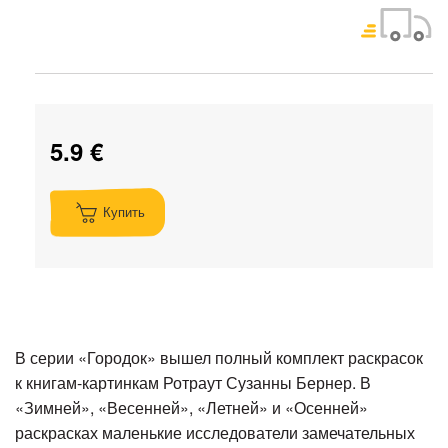
5.9 €
Купить
В серии «Городок» вышел полный комплект раскрасок
к книгам-картинкам Ротраут Сузанны Бернер. В
«Зимней», «Весенней», «Летней» и «Осенней»
раскрасках маленькие исследователи замечательных