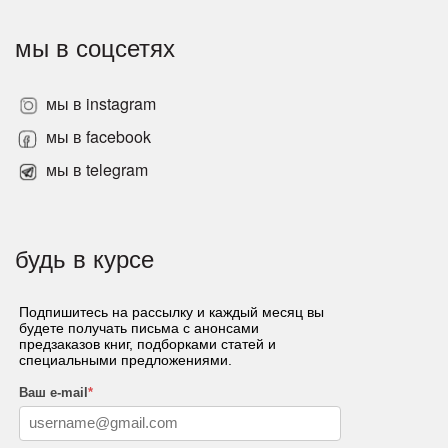
мы в соцсетях
мы в instagram
мы в facebook
мы в telegram
будь в курсе
Подпишитесь на рассылку и каждый месяц вы
будете получать письма с анонсами
предзаказов книг, подборками статей и
специальными предложениями.
Ваш e-mail
*