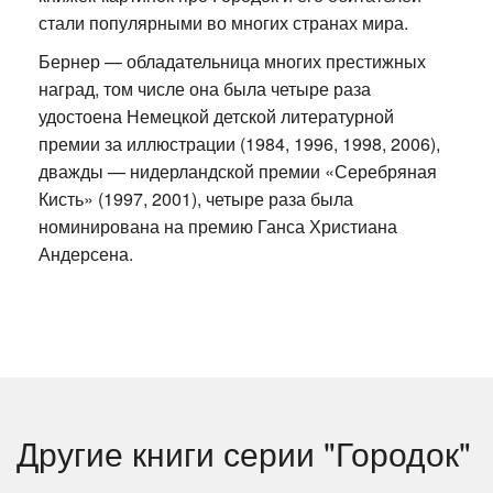
стали популярными во многих странах мира.
Бернер — обладательница многих престижных
наград, том числе она была четыре раза
удостоена Немецкой детской литературной
премии за иллюстрации (1984, 1996, 1998, 2006),
дважды — нидерландской премии «Серебряная
Кисть» (1997, 2001), четыре раза была
номинирована на премию Ганса Христиана
Андерсена.
Другие книги серии "Городок"