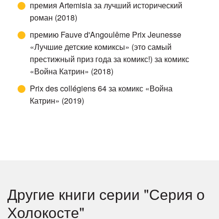
премия Artemisia за лучший исторический
роман (2018)
премию Fauve d'Angoulême Prix Jeunesse
«Лучшие детские комиксы» (это самый
престижный приз года за комикс!) за комикс
«Война Катрин» (2018)
Prix des collégiens 64 за комикс «Война
Катрин» (2019)
Другие книги серии "Серия о
Холокосте"