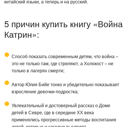
китайский языки, а теперь и на русский.
5 причин купить книгу «Война
Катрин»:
Способ показать современным детям, что война –
это не только там, где стреляют, а Холокост – не
только в лагерях смерти;
Автор Юлия Бийе тонко и убедительно показывает
взросление девочки-подростка;
Увлекательный и достоверный рассказ о Доме
детей в Севре, где в середине ХХ века
применялись прогрессивные методы воспитания
детей, которые и сегодня выглядят