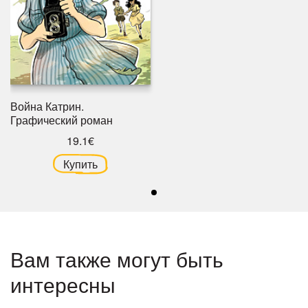
Война Катрин.
Графический роман
19.1€
Купить
Вам также могут быть
интересны