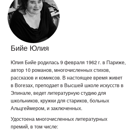
Бийе Юлия
Юлия Бийе родилась 9 февраля 1962 г. в Париже,
автор 10 романов, многочисленных стихов,
рассказов и комиксов. В настоящее время живет
в Вогезах, преподает в Высшей школе искусств в
Эпинале, ведет литературную студию для
школьников, кружки для стариков, больных
Альцгеймером, и заключенных.
Удостоена многочисленных литературных
премий, в том числе: