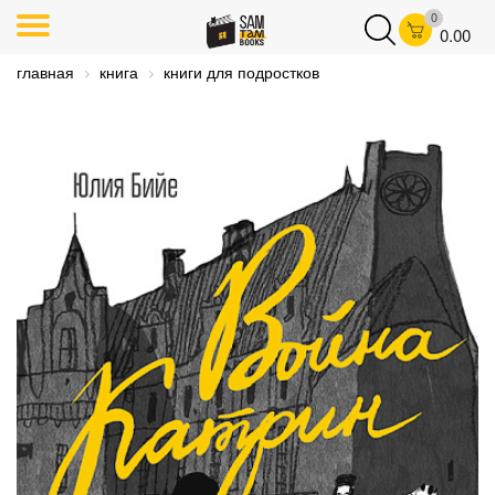
0
0.00
главная
книга
книги для подростков