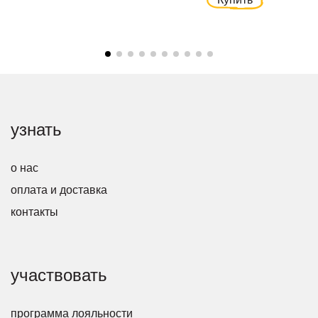
узнать
о нас
оплата и доставка
контакты
участвовать
программа лояльности