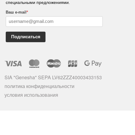
специальными предложениями.
Ваш e-mail
*
Подписаться
SIA "Genesha" SEPA LV62ZZZ40003433153
политика конфиденциальности
условия использования