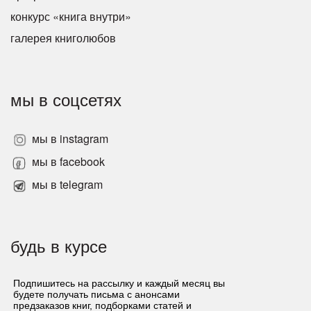
конкурс «книга внутри»
галерея книголюбов
мы в соцсетях
мы в instagram
мы в facebook
мы в telegram
будь в курсе
Подпишитесь на рассылку и каждый месяц вы
будете получать письма с анонсами
предзаказов книг, подборками статей и