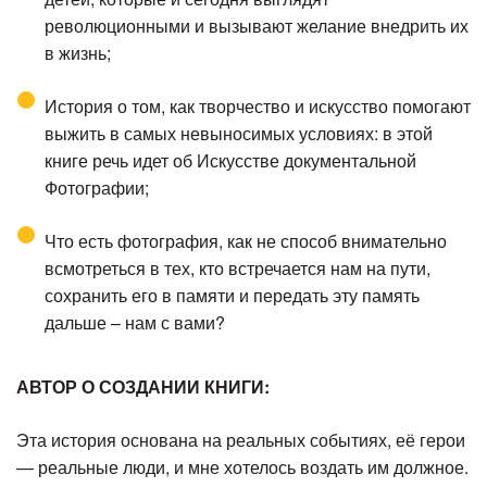
революционными и вызывают желание внедрить их
в жизнь;
История о том, как творчество и искусство помогают
выжить в самых невыносимых условиях: в этой
книге речь идет об Искусстве документальной
Фотографии;
Что есть фотография, как не способ внимательно
всмотреться в тех, кто встречается нам на пути,
сохранить его в памяти и передать эту память
дальше – нам с вами?
АВТОР О СОЗДАНИИ КНИГИ:
Эта история основана на реальных событиях, её герои
— реальные люди, и мне хотелось воздать им должное.