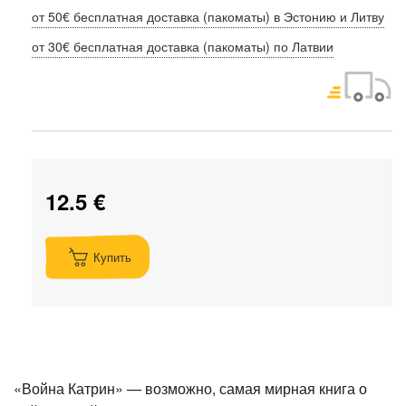
от 50€ бесплатная доставка (пакоматы) в Эстонию и Литву
от 30€ бесплатная доставка (пакоматы) по Латвии
12.5 €
Купить
«Война Катрин» — возможно, самая мирная книга о