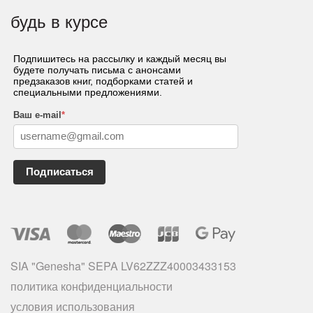
будь в курсе
Подпишитесь на рассылку и каждый месяц вы
будете получать письма с анонсами
предзаказов книг, подборками статей и
специальными предложениями.
Ваш e-mail
*
Подписаться
SIA "Genesha" SEPA LV62ZZZ40003433153
политика конфиденциальности
условия использования