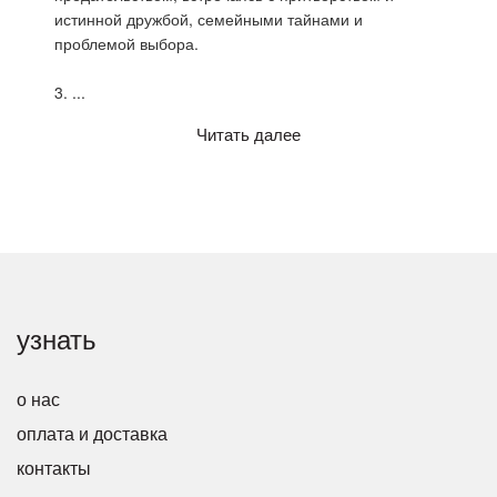
истинной дружбой, семейными тайнами и
проблемой выбора.
3.
...
Читать далее
узнать
о нас
оплата и доставка
контакты