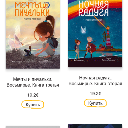
Ночная радуга.
Мечты и пичальки.
Восьмирье. Книга вторая
Восьмирье. Книга третья
19.2€
19.2€
Купить
Купить