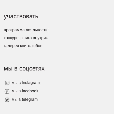
участвовать
программа лояльности
конкурс «книга внутри»
галерея книголюбов
мы в соцсетях
мы в instagram
мы в facebook
мы в telegram