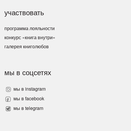
участвовать
программа лояльности
конкурс «книга внутри»
галерея книголюбов
мы в соцсетях
мы в instagram
мы в facebook
мы в telegram