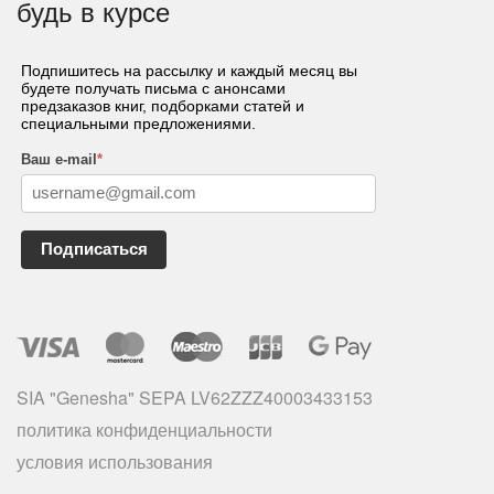
будь в курсе
Подпишитесь на рассылку и каждый месяц вы
будете получать письма с анонсами
предзаказов книг, подборками статей и
специальными предложениями.
Ваш e-mail
*
Подписаться
SIA "Genesha" SEPA LV62ZZZ40003433153
политика конфиденциальности
условия использования