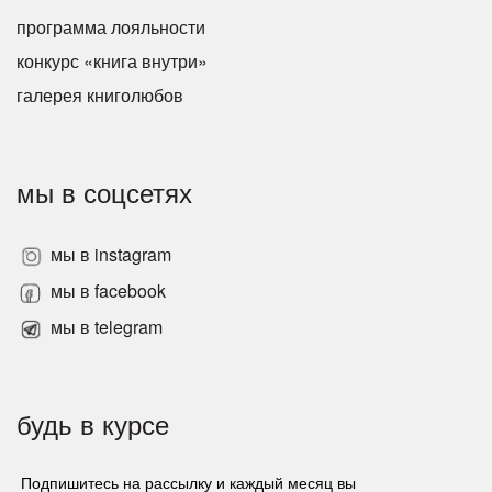
программа лояльности
конкурс «книга внутри»
галерея книголюбов
мы в соцсетях
мы в instagram
мы в facebook
мы в telegram
будь в курсе
Подпишитесь на рассылку и каждый месяц вы