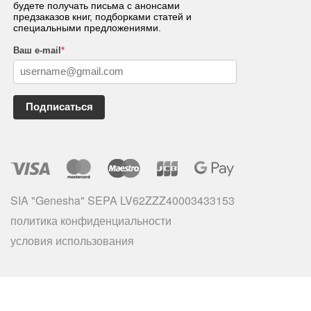
будете получать письма с анонсами
предзаказов книг, подборками статей и
специальными предложениями.
Ваш e-mail
*
Подписаться
SIA "Genesha" SEPA LV62ZZZ40003433153
политика конфиденциальности
условия использования