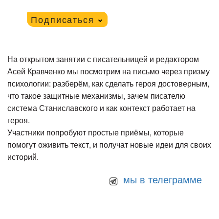
Подписаться
На открытом занятии с писательницей и редактором
Асей Кравченко мы посмотрим на письмо через призму
психологии: разберём, как сделать героя достоверным,
что такое защитные механизмы, зачем писателю
система Станиславского и как контекст работает на
героя.
Участники попробуют простые приёмы, которые
помогут оживить текст, и получат новые идеи для своих
историй.
мы в телеграмме