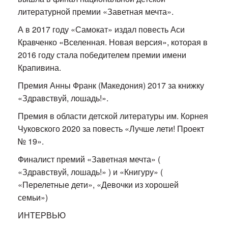
литературной премии «Заветная мечта».
А в 2017 году «Самокат» издал повесть Аси
Кравченко «Вселенная. Новая версия», которая в
2016 году стала победителем премии имени
Крапивина.
Премия Анны Франк (Македония) 2017 за книжку
«Здравствуй, лошадь!».
Премия в области детской литературы им. Корнея
Чуковского 2020 за повесть «Лучше лети! Проект
№ 19».
Финалист премий «Заветная мечта» (
«Здравствуй, лошадь!» ) и «Книгуру» (
«Перелетные дети», «Девочки из хорошей
семьи»)
ИНТЕРВЬЮ