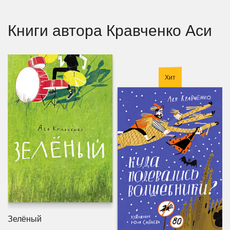
Книги автора Кравченко Аси
Хит
Зелёный