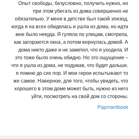
Опыт свободы, безусловно, получить нужно, но
при этом убегать из дома совершенно не
обязательно. У меня в детстве был такой эпизод,
когда я на всех обиделась и ушла из дома, но идти
мне было некуда. Я гуляла по улицам, смотрела,
как загораются окна, а потом вернулась домой. А
дома никто даже и не заметил, что я уходила. И
это тоже было очень обидно. Но это ощущение ‒
что я ушла из дома, не подумав, что будет дальше,
я помню до сих пор. И мои герои испытывают то
же самое. Наверное, для того, чтобы увидеть, что
хорошего в этом доме может быть, нужно из него
уйти, посмотреть на свой дом со стороны.
Papmambook