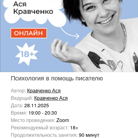
Психология в помощь писателю
Автор:
Кравченко Ася
Ведущий:
Кравченко Ася
Дата:
28.11.2025
Время:
19:00 - 20:30
Место проведения:
Zoom
Рекомендуемый возраст:
18+
Продолжительность занятия:
90 минут