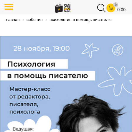
0
0.00
главная
события
психология в помощь писателю