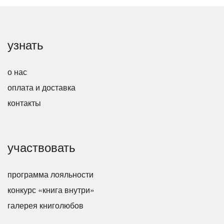
узнать
о нас
оплата и доставка
контакты
участвовать
программа лояльности
конкурс «книга внутри»
галерея книголюбов