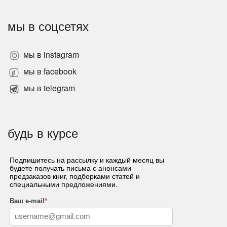
мы в соцсетях
мы в instagram
мы в facebook
мы в telegram
будь в курсе
Подпишитесь на рассылку и каждый месяц вы
будете получать письма с анонсами
предзаказов книг, подборками статей и
специальными предложениями.
Ваш e-mail
*