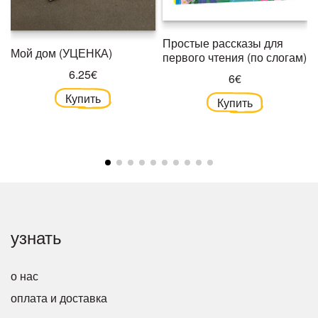
Простые рассказы для
Мой дом (УЦЕНКА)
первого чтения (по слогам)
6.25€
6€
Купить
Купить
узнать
о нас
оплата и доставка