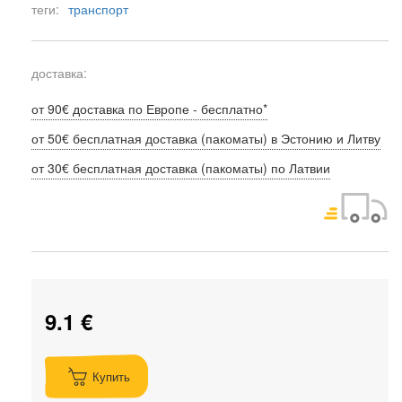
теги:
транспорт
доставка:
от 90€ доставка по Европе - бесплатно*
от 50€ бесплатная доставка (пакоматы) в Эстонию и Литву
от 30€ бесплатная доставка (пакоматы) по Латвии
9.1 €
Купить