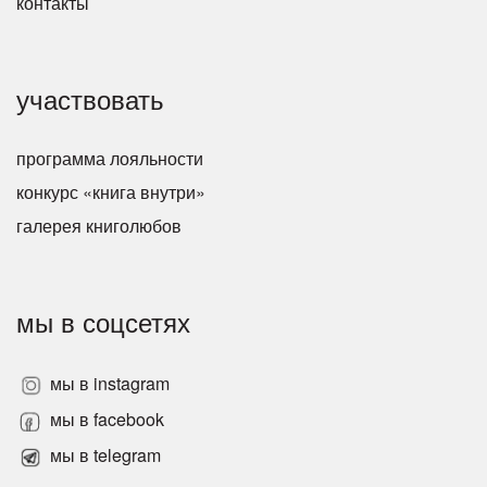
контакты
участвовать
программа лояльности
конкурс «книга внутри»
галерея книголюбов
мы в соцсетях
мы в instagram
мы в facebook
мы в telegram