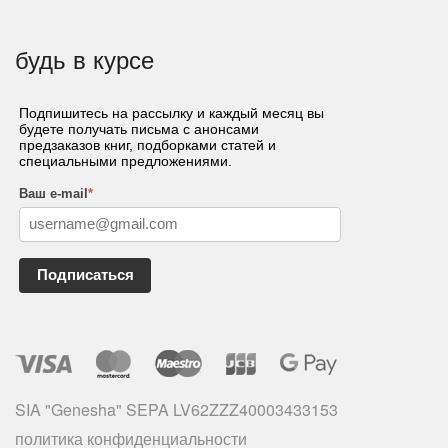
будь в курсе
Подпишитесь на рассылку и каждый месяц вы
будете получать письма с анонсами
предзаказов книг, подборками статей и
специальными предложениями.
Ваш e-mail
*
Подписаться
SIA "Genesha" SEPA LV62ZZZ40003433153
политика конфиденциальности