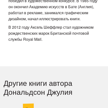
победил в художественном конкурсе. В 1985 году
он окончил Академию искусств в Бате (Англия),
работал в рекламе, занимался графическим
дизайном, начал иллюстрировать книги.
В 2012 году Аксель Шеффлер стал художником
рождественских марок Британской почтовой
службы Royal Mail.
Другие книги автора
Дональдсон Джулия