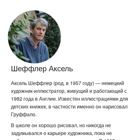
Шеффлер Аксель
Аксель Шеффлер (род. в 1957 году) — немецкий
художник-иллюстратор, живущий и работающий с
1982 года в Англии. Известен иллюстрациями для
детских книжек, в частности именно он нарисовал
Груффало.
В школе он хорошо рисовал, но никогда не
задумывался о карьере художника, пока не