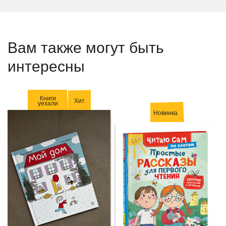
Вам также могут быть
интересны
Книги
Хит
уехали
Новинка