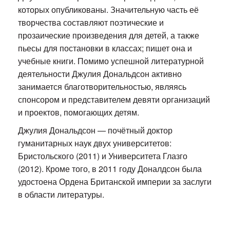
которых опубликованы. Значительную часть её
творчества составляют поэтические и
прозаические произведения для детей, а также
пьесы для постановки в классах; пишет она и
учебные книги. Помимо успешной литературной
деятельности Джулия Дональдсон активно
занимается благотворительностью, являясь
спонсором и представителем девяти организаций
и проектов, помогающих детям.
Джулия Дональдсон — почётный доктор
гуманитарных наук двух университетов:
Бристольского (2011) и Университета Глазго
(2012). Кроме того, в 2011 году Доналдсон была
удостоена Ордена Британской империи за заслуги
в области литературы.