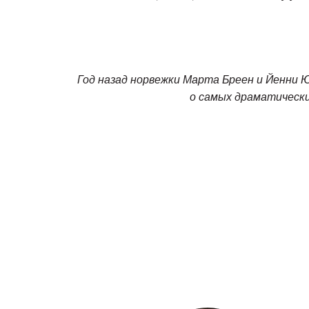
Год назад норвежки Марта Бреен и Йенни 
о самых драматически