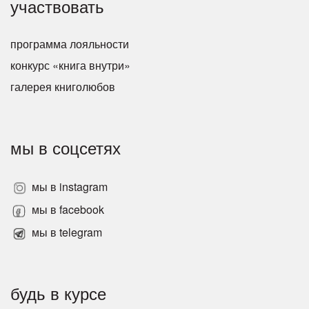
участвовать
программа лояльности
конкурс «книга внутри»
галерея книголюбов
мы в соцсетях
мы в instagram
мы в facebook
мы в telegram
будь в курсе