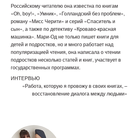
Российскому читателю она известна по книгам
«Oh, boy!», «Умник», «Голландский без проблем»,
роману «Мисс Черити» и серий «Спаситель и
сын», а также по детективу «Кроваво-красная
машинка». Мари-Од не только пишет книги для
детей и подростков, но и много работает над
популяризацией чтения, она написала о чтении
подростков несколько статей и книг, участвует в
государственных программах.
ИНТЕРВЬЮ
«Работа, которую я провожу в своих книгах, –
восстановление диалога между людьми»