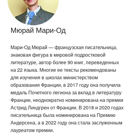
Мюрай Мари-Од
Мари-Од Мюрай — французская писательница,
знаковая фигура в мировой подростковой
литературе, автор более 90 книг, переведенных
на 22 языка. Многие ее тексты рекомендованы
для изучения в школах министерством
образования Франции, в 2017 году она получила
медаль Почетного легиона за вклад в литературу
Франции, неоднократно номинирована на премии
Астрид Линдгрен от Франции. В 2018 и 2020 годах
писательница была номинирована на Премию
Андерсена, а в 2022 году она стала заслуженным
лауреатом премии.