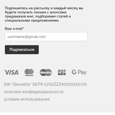
Подпишитесь на рассылку и каждый месяц вы
будете получать письма с анонсами
предзаказов книг, подборками статей и
специальными предложениями.
Ваш e-mail
*
Подписаться
SIA "Genesha" SEPA LV62ZZZ40003433153
политика конфиденциальности
условия использования