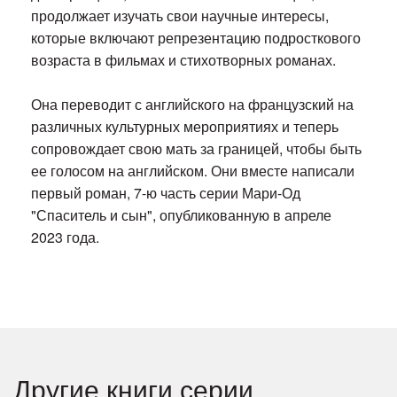
продолжает изучать свои научные интересы,
которые включают репрезентацию подросткового
возраста в фильмах и стихотворных романах.
Она переводит с английского на французский на
различных культурных мероприятиях и теперь
сопровождает свою мать за границей, чтобы быть
ее голосом на английском. Они вместе написали
первый роман, 7-ю часть серии Мари-Од
"Спаситель и сын", опубликованную в апреле
2023 года.
Другие книги серии