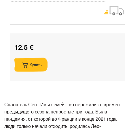
12.5 €
Купить
Спаситель Сент-Ив и семейство пережили со времен
предыдущего сезона непростые три года. Была
пандемия, от которой во Франции в конце 2021 года
люди только начали отходить, родилась Лео-