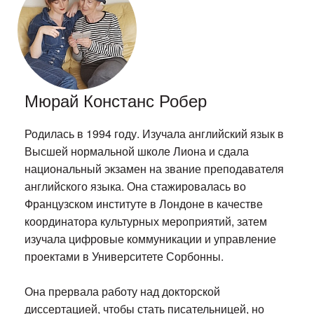
Мюрай Констанс Робер
Родилась в 1994 году. Изучала английский язык в
Высшей нормальной школе Лиона и сдала
национальный экзамен на звание преподавателя
английского языка. Она стажировалась во
Французском институте в Лондоне в качестве
координатора культурных мероприятий, затем
изучала цифровые коммуникации и управление
проектами в Университете Сорбонны.
Она прервала работу над докторской
диссертацией, чтобы стать писательницей, но