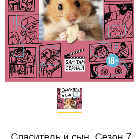
Спаситель и сын. Сезон 7