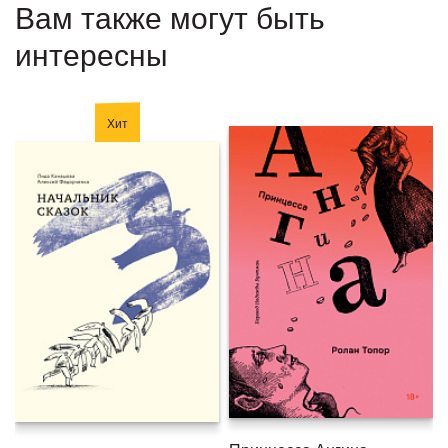
Вам также могут быть
интересны
Хит