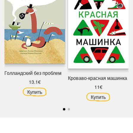
Голландский без проблем
Кроваво-красная машинка
13.1€
11€
Купить
Купить