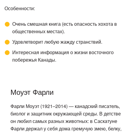
Особенности:
Очень смешная книга (есть опасность хохота в
общественных местах).
Удовлетворит любую жажду странствий.
Интересная информация о жизни восточного
побережья Канады.
Моуэт Фарли
Фарли Моуэт (1921–2014) — канадский писатель,
биолог и защитник окружающей среды. В детстве
он любил самых разных животных: в Саскатуне
Фарли держал у себя дома гремучую змею, белку,