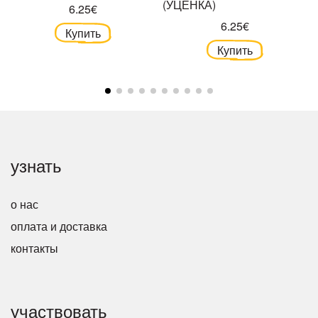
(УЦЕНКА)
6.25€
6.25€
Купить
Купить
узнать
о нас
оплата и доставка
контакты
участвовать