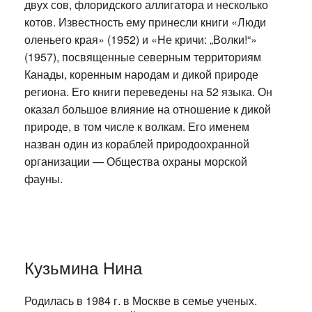
двух сов, флоридского аллигатора и несколько
котов. Известность ему принесли книги «Люди
оленьего края» (1952) и «Не кричи: „Волки!“»
(1957), посвященные северным территориям
Канады, коренным народам и дикой природе
региона. Его книги переведены на 52 языка. Он
оказал большое влияние на отношение к дикой
природе, в том числе к волкам. Его именем
назван один из кораблей природоохранной
организации — Общества охраны морской
фауны.
Кузьмина Нина
Родилась в 1984 г. в Москве в семье ученых.