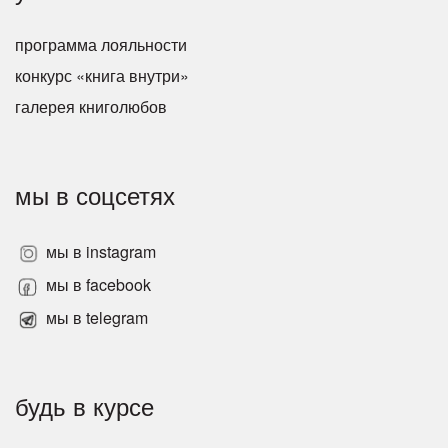
программа лояльности
конкурс «книга внутри»
галерея книголюбов
мы в соцсетях
мы в instagram
мы в facebook
мы в telegram
будь в курсе