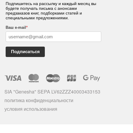
Подпишитесь на рассылку и каждый месяц вы
будете получать письма с анонсами
предзаказов книг, подборками статей и
специальными предложениями.
Ваш e-mail
*
Подписаться
SIA "Genesha" SEPA LV62ZZZ40003433153
политика конфиденциальности
условия использования