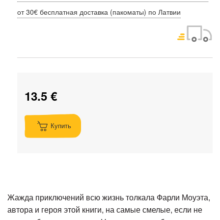
от 30€ бесплатная доставка (пакоматы) по Латвии
13.5 €
Купить
Жажда приключений всю жизнь толкала Фарли Моуэта,
автора и героя этой книги, на самые смелые, если не