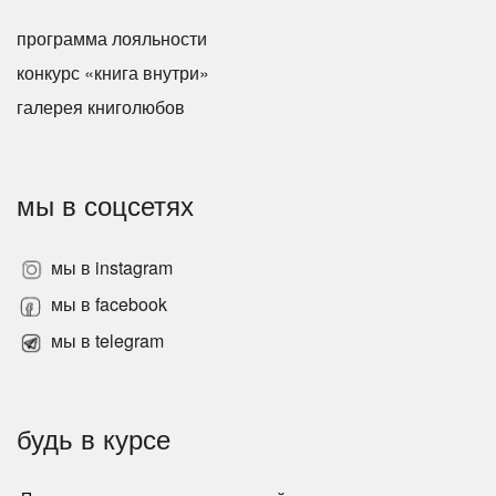
программа лояльности
конкурс «книга внутри»
галерея книголюбов
мы в соцсетях
мы в instagram
мы в facebook
мы в telegram
будь в курсе