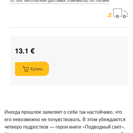
13.1 €
Купить
Иногда прошлое заявляет о себе так настойчиво, что
его невозможно не почувствовать. В этом убеждаются
четверо подростков — герои книги «Подводный свет».