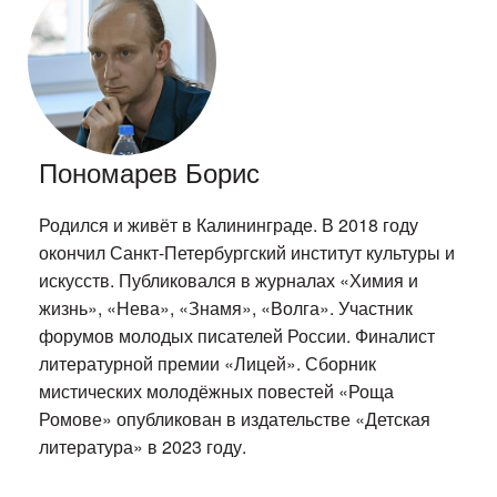
Пономарев Борис
Родился и живёт в Калининграде. В 2018 году
окончил Санкт-Петербургский институт культуры и
искусств. Публиковался в журналах «Химия и
жизнь», «Нева», «Знамя», «Волга». Участник
форумов молодых писателей России. Финалист
литературной премии «Лицей». Сборник
мистических молодёжных повестей «Роща
Ромове» опубликован в издательстве «Детская
литература» в 2023 году.