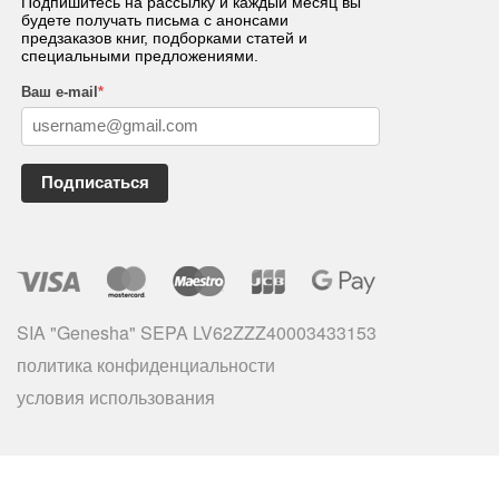
Подпишитесь на рассылку и каждый месяц вы
будете получать письма с анонсами
предзаказов книг, подборками статей и
специальными предложениями.
Ваш e-mail
*
Подписаться
SIA "Genesha" SEPA LV62ZZZ40003433153
политика конфиденциальности
условия использования