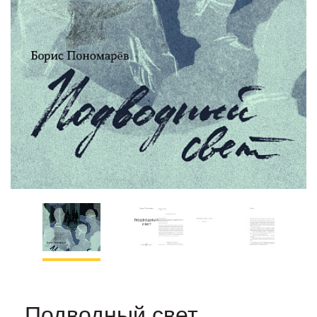
Подводный свет