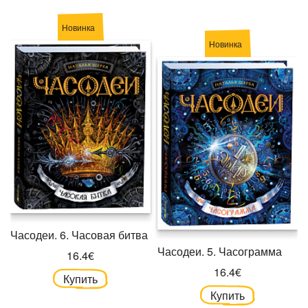
Новинка
Новинка
Часодеи. 6. Часовая битва
Часодеи. 5. Часограмма
16.4€
16.4€
Купить
Купить