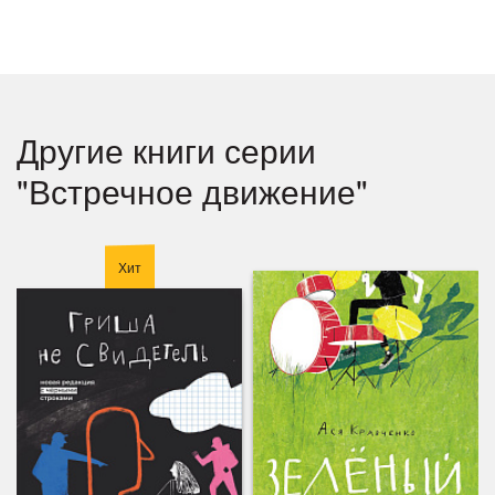
Другие книги серии
"Встречное движение"
Хит