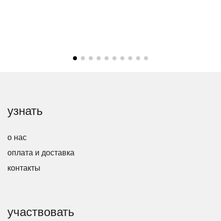
узнать
о нас
оплата и доставка
контакты
участвовать