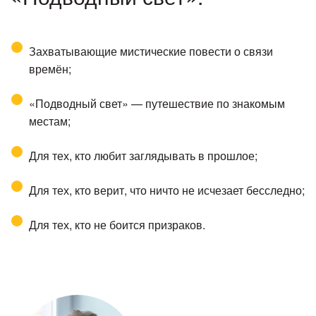
Захватывающие мистические повести о связи
времён;
«Подводный свет» — путешествие по знакомым
местам;
Для тех, кто любит заглядывать в прошлое;
Для тех, кто верит, что ничто не исчезает бесследно;
Для тех, кто не боится призраков.