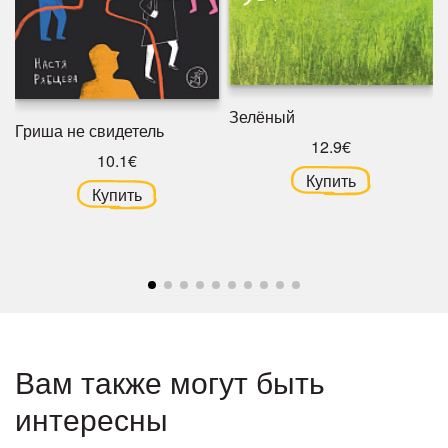
Зелёный
Гриша не свидетель
12.9€
10.1€
Купить
Купить
Вам также могут быть
интересны