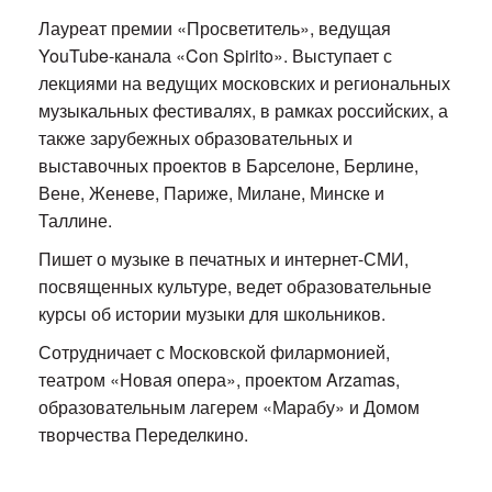
Лауреат премии «Просветитель», ведущая
YouTube-канала «Con Spirito». Выступает с
лекциями на ведущих московских и региональных
музыкальных фестивалях, в рамках российских, а
также зарубежных образовательных и
выставочных проектов в Барселоне, Берлине,
Вене, Женеве, Париже, Милане, Минске и
Таллине.
Пишет о музыке в печатных и интернет-СМИ,
посвященных культуре, ведет образовательные
курсы об истории музыки для школьников.
Сотрудничает с Московской филармонией,
театром «Новая опера», проектом Arzamas,
образовательным лагерем «Марабу» и Домом
творчества Переделкино.