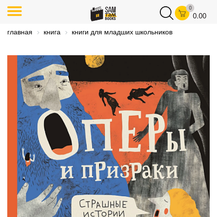
0
0.00
главная
книга
книги для младших школьников