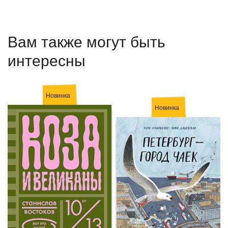
Вам также могут быть
интересны
Новинка
Новинка