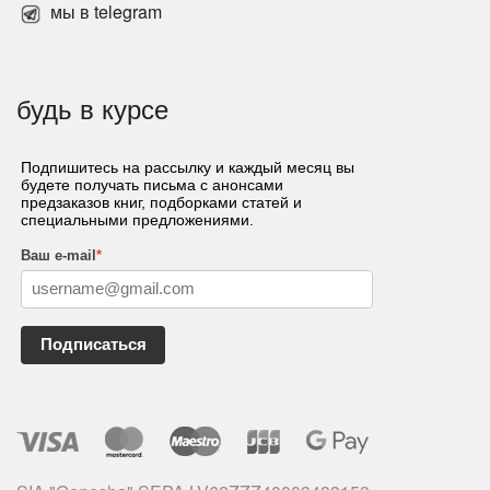
мы в telegram
будь в курсе
Подпишитесь на рассылку и каждый месяц вы
будете получать письма с анонсами
предзаказов книг, подборками статей и
специальными предложениями.
Ваш e-mail
*
Подписаться