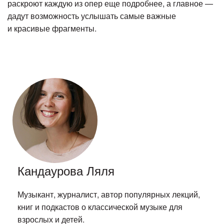
раскроют каждую из опер еще подробнее, а главное —
дадут возможность услышать самые важные
и красивые фрагменты.
Кандаурова Ляля
Музыкант, журналист, автор популярных лекций,
книг и подкастов о классической музыке для
взрослых и детей.