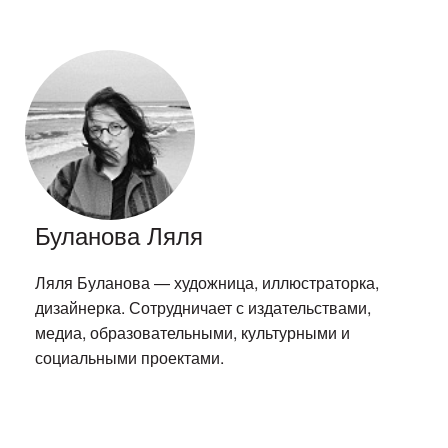
Буланова Ляля
Ляля Буланова — художница, иллюстраторка,
дизайнерка. Сотрудничает с издательствами,
медиа, образовательными, культурными и
социальными проектами.