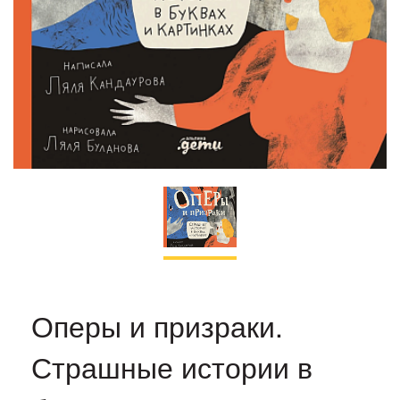
Оперы и призраки.
Страшные истории в