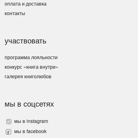
оплата и доставка
контакты
участвовать
программа лояльности
конкурс «книга внутри»
галерея книголюбов
мы в соцсетях
мы в instagram
мы в facebook