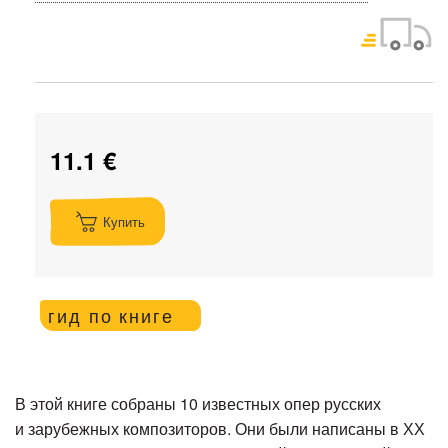
11.1 €
Купить
гид по книге
В этой книге собраны 10 известных опер русских
и зарубежных композиторов. Они были написаны в ХХ