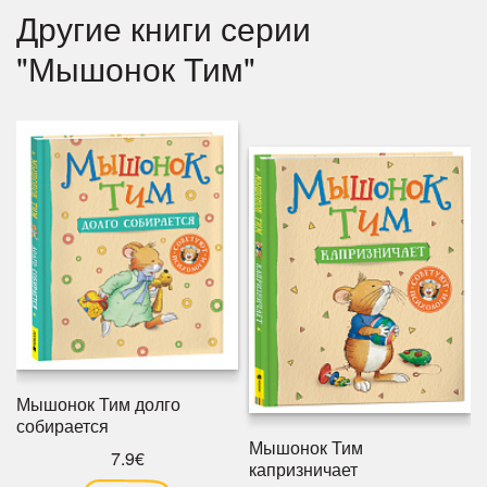
Другие книги серии
"Мышонок Тим"
Мышонок Тим долго
собирается
Мышонок Тим
7.9€
капризничает