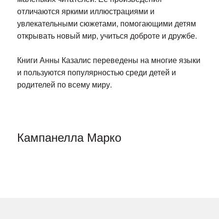
отличаются яркими иллюстрациями и
увлекательными сюжетами, помогающими детям
открывать новый мир, учиться доброте и дружбе.
Книги Анны Казалис переведены на многие языки
и пользуются популярностью среди детей и
родителей по всему миру.
Кампанелла Марко