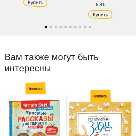
Купить
8.4€
Купить
Вам также могут быть
интересны
Новинка
Новинка