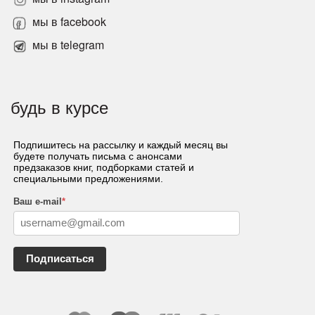
мы в facebook
мы в telegram
будь в курсе
Подпишитесь на рассылку и каждый месяц вы
будете получать письма с анонсами
предзаказов книг, подборками статей и
специальными предложениями.
Ваш e-mail
*
Подписаться