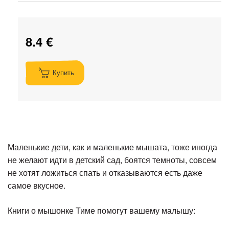
8.4 €
Купить
Маленькие дети, как и маленькие мышата, тоже иногда
не желают идти в детский сад, боятся темноты, совсем
не хотят ложиться спать и отказываются есть даже
самое вкусное.
Книги о мышонке Тиме помогут вашему малышу: