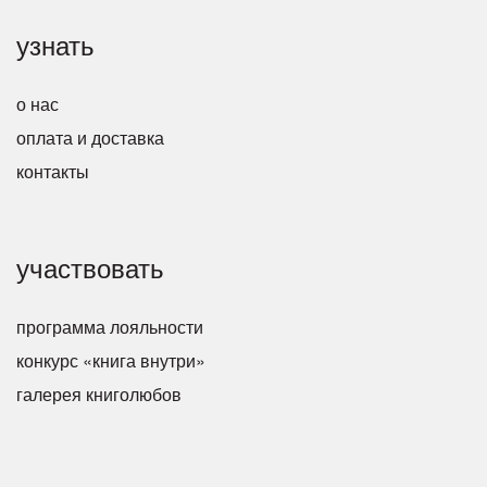
узнать
о нас
оплата и доставка
контакты
участвовать
программа лояльности
конкурс «книга внутри»
галерея книголюбов