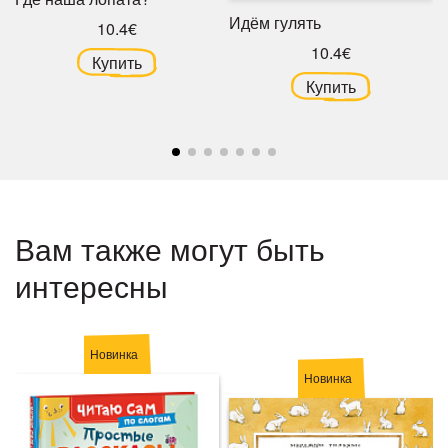
Идём гулять
10.4€
10.4€
Купить
Купить
Вам также могут быть
интересны
Новинка
Новинка