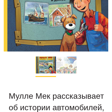
Мулле Мек рассказывает
об истории автомобилей,