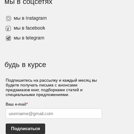
мы в соцсетях
мы в instagram
мы в facebook
мы в telegram
будь в курсе
Подпишитесь на рассылку и каждый месяц вы
будете получать письма с анонсами
предзаказов книг, подборками статей и
специальными предложениями.
Ваш e-mail
*
Подписаться