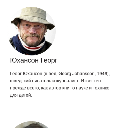
Юхансон Георг
Георг Юхансон (швед. Georg Johansson, 1946),
шведский писатель и журналист. Известен
прежде всего, как автор книг о науке и технике
для детей.