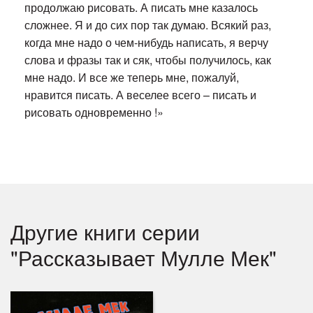
продолжаю рисовать. А писать мне казалось
сложнее. Я и до сих пор так думаю. Всякий раз,
когда мне надо о чем-нибудь написать, я верчу
слова и фразы так и сяк, чтобы получилось, как
мне надо. И все же теперь мне, пожалуй,
нравится писать. А веселее всего – писать и
рисовать одновременно !»
Другие книги серии
"Рассказывает Мулле Мек"