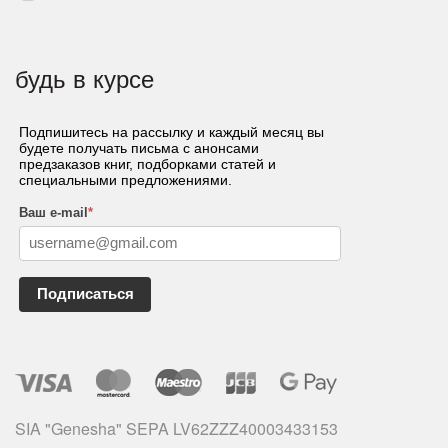
будь в курсе
Подпишитесь на рассылку и каждый месяц вы
будете получать письма с анонсами
предзаказов книг, подборками статей и
специальными предложениями.
Ваш e-mail
*
Подписаться
SIA "Genesha" SEPA LV62ZZZ40003433153