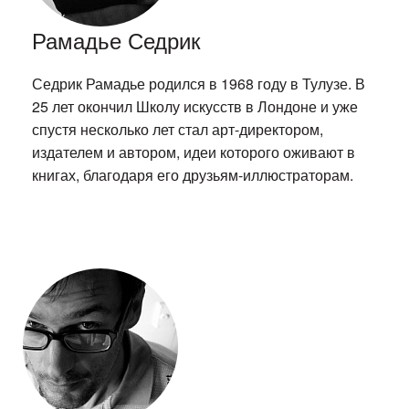
Рамадье Седрик
Седрик Рамадье родился в 1968 году в Тулузе. В
25 лет окончил Школу искусств в Лондоне и уже
спустя несколько лет стал арт-директором,
издателем и автором, идеи которого оживают в
книгах, благодаря его друзьям-иллюстраторам.