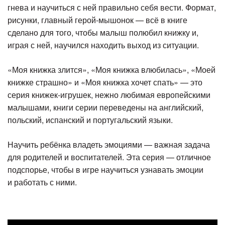
гнева и научиться с ней правильно себя вести. Формат,
рисунки, главный герой-мышонок — всё в книге
сделано для того, чтобы малыш полюбил книжку и,
играя с ней, научился находить выход из ситуации.
«Моя книжка злится», «Моя книжка влюбилась», «Моей
книжке страшно» и «Моя книжка хочет спать» — это
серия книжек-игрушек, нежно любимая европейскими
малышами, книги серии переведены на английский,
польский, испанский и португальский языки.
Научить ребёнка владеть эмоциями — важная задача
для родителей и воспитателей. Эта серия — отличное
подспорье, чтобы в игре научиться узнавать эмоции
и работать с ними.