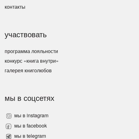
контакты
участвовать
программа лояльности
конкурс «книга внутри»
галерея книголюбов
мы в соцсетях
мы в instagram
мы в facebook
мы в telegram