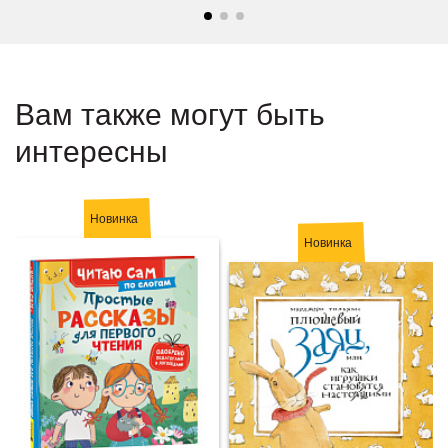
Вам также могут быть
интересны
Новинка
Новинка