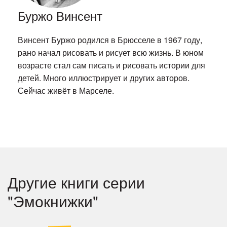
Буржо Винсент
Винсент Буржо родился в Брюсселе в 1967 году,
рано начал рисовать и рисует всю жизнь. В юном
возрасте стал сам писать и рисовать истории для
детей. Много иллюстрирует и других авторов.
Сейчас живёт в Марселе.
Другие книги серии
"Эмокнижки"