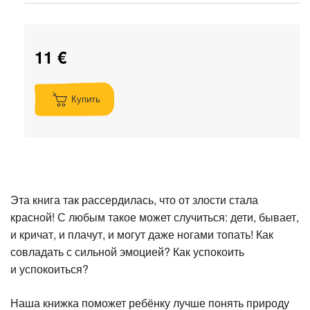
11 €
Купить
Эта книга так рассердилась, что от злости стала
красной! С любым такое может случиться: дети, бывает,
и кричат, и плачут, и могут даже ногами топать! Как
совладать с сильной эмоцией? Как успокоить
и успокоиться?
Наша книжка поможет ребёнку лучше понять природу