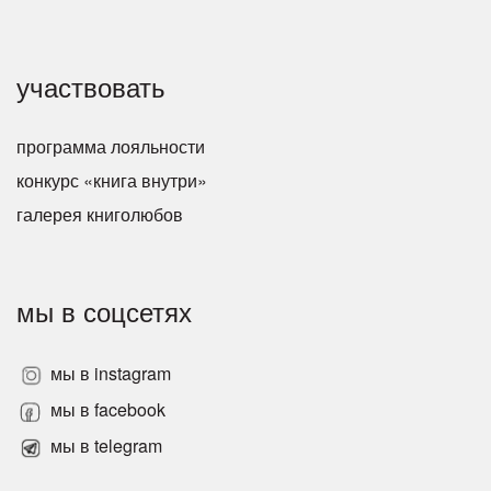
участвовать
программа лояльности
конкурс «книга внутри»
галерея книголюбов
мы в соцсетях
мы в instagram
мы в facebook
мы в telegram