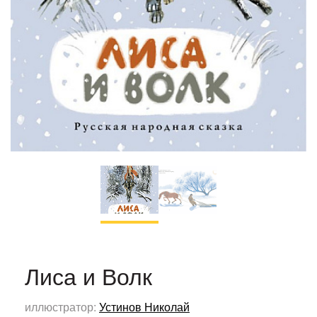
Лиса и Волк
иллюстратор:
Устинов Николай