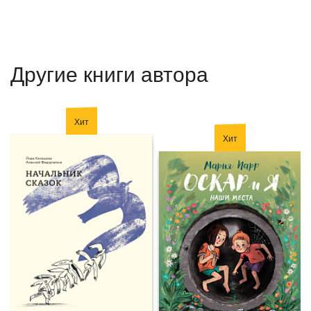
Другие книги автора
Хит
Хит