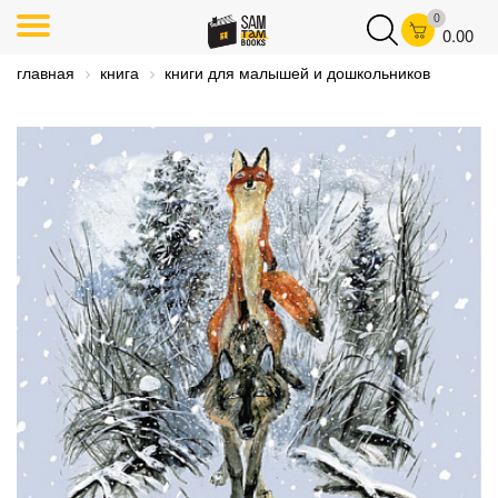
0
0.00
главная
книга
книги для малышей и дошкольников