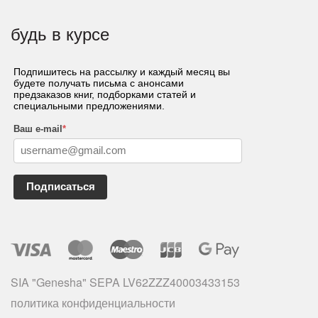
будь в курсе
Подпишитесь на рассылку и каждый месяц вы
будете получать письма с анонсами
предзаказов книг, подборками статей и
специальными предложениями.
Ваш e-mail
*
Подписаться
SIA "Genesha" SEPA LV62ZZZ40003433153
политика конфиденциальности