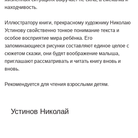
находчивость.
Иллюстратору книги, прекрасному художнику Николаю
Устинову свойственно тонкое понимание текста и
особое восприятие мира ребёнка. Его
запоминающиеся рисунки составляют единое целое с
сюжетом сказки, они будят воображение малыша,
приглашают рассматривать и читать книгу вновь и
вновь.
Рекомендуется для чтения взрослыми детям.
Устинов Николай