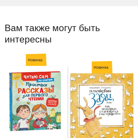
Вам также могут быть
интересны
Новинка
Новинка