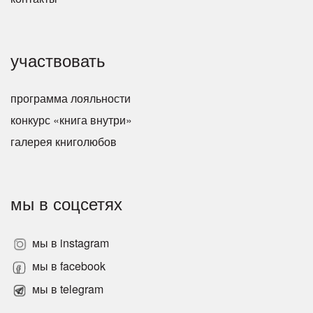
участвовать
программа лояльности
конкурс «книга внутри»
галерея книголюбов
мы в соцсетях
мы в instagram
мы в facebook
мы в telegram