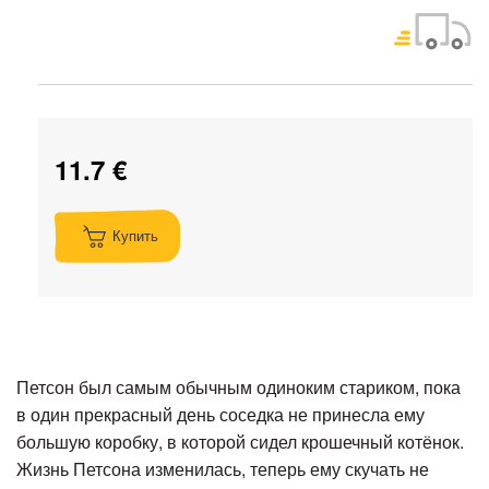
11.7 €
Купить
Петсон был самым обычным одиноким стариком, пока
в один прекрасный день соседка не принесла ему
большую коробку, в которой сидел крошечный котёнок.
Жизнь Петсона изменилась, теперь ему скучать не