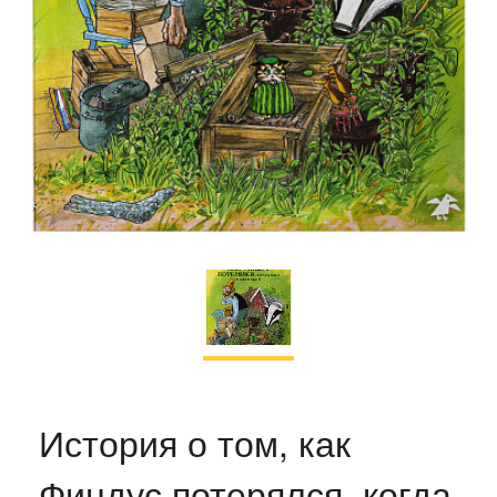
История о том, как
Финдус потерялся, когда