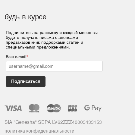
будь в курсе
Подпишитесь на рассылку и каждый месяц вы
будете получать письма с анонсами
предзаказов книг, подборками статей и
специальными предложениями.
Ваш e-mail
*
Подписаться
SIA "Genesha" SEPA LV62ZZZ40003433153
политика конфиденциальности