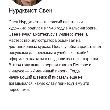
Нурдквист Свен
Свен Нурдквист — шведский писатель и
художник, родился в 1946 году в Хельсингборге.
Свен изучал архитектуру в университете, а
мастерство иллюстратора осваивал на
дистанционных курсах. После учебы зарабатывал
рисунками для рекламы и учебных пособий,
оформлял плакаты и поздравительные открытки.
В 1984 году вышла первая книга о Петсоне и
Финдусе — «Именинный пирог». Тогда
начинающий шведский писатель еще не
догадывался, какую славу принесут ему эти
персонажи.