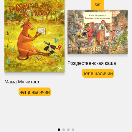
Хит
Рождественская каша
нет в наличии
Мама Му читает
нет в наличии