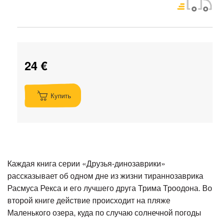
24 €
Купить
Каждая книга серии «Друзья-динозаврики»
рассказывает об одном дне из жизни тираннозаврика
Расмуса Рекса и его лучшего друга Трима Троодона. Во
второй книге действие происходит на пляже
Маленького озера, куда по случаю солнечной погоды