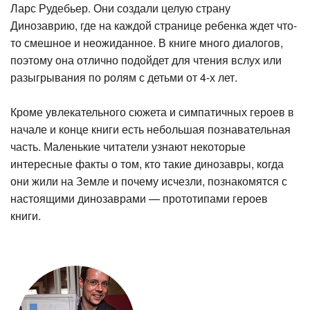
Ларс Рудебьер. Они создали целую страну
Динозаврию, где на каждой странице ребенка ждет что-
то смешное и неожиданное. В книге много диалогов,
поэтому она отлично подойдет для чтения вслух или
разыгрывания по ролям с детьми от 4-х лет.
Кроме увлекательного сюжета и симпатичных героев в
начале и конце книги есть небольшая познавательная
часть. Маленькие читатели узнают некоторые
интересные факты о том, кто такие динозавры, когда
они жили на Земле и почему исчезли, познакомятся с
настоящими динозаврами — прототипами героев
книги.