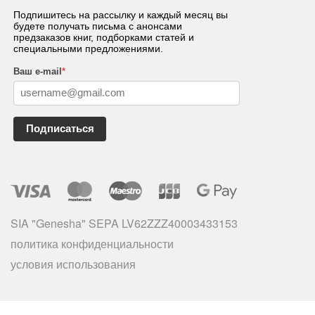
Подпишитесь на рассылку и каждый месяц вы
будете получать письма с анонсами
предзаказов книг, подборками статей и
специальными предложениями.
Ваш e-mail
*
Подписаться
SIA "Genesha" SEPA LV62ZZZ40003433153
политика конфиденциальности
условия использования