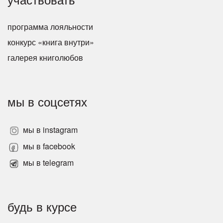
программа лояльности
конкурс «книга внутри»
галерея книголюбов
мы в соцсетях
мы в instagram
мы в facebook
мы в telegram
будь в курсе