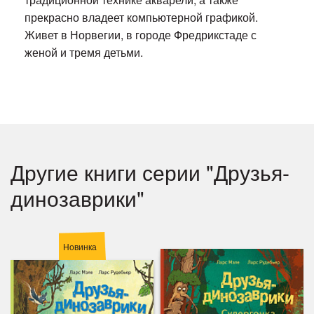
прекрасно владеет компьютерной графикой.
Живет в Норвегии, в городе Фредрикстаде с
женой и тремя детьми.
Другие книги серии "Друзья-
динозаврики"
Новинка