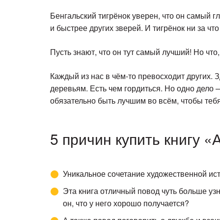
Бенгальский тигрёнок уверен, что он самый г
и быстрее других зверей. И тигрёнок ни за чт
Пусть знают, что он тут самый лучший! Но что
Каждый из нас в чём-то превосходит других. 
деревьям. Есть чем гордиться. Но одно дело 
обязательно быть лучшим во всём, чтобы тебя
5 причин купить книгу «
Уникальное сочетание художественной ист
Эта книга отличный повод чуть больше узна
он, что у него хорошо получается?