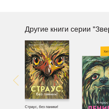
Другие книги серии "Зв
Хит
Страус, без паники!