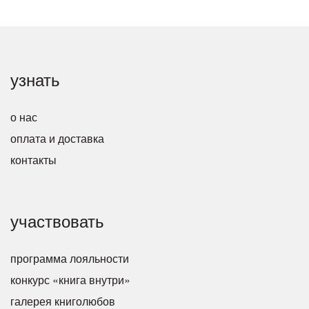
узнать
о нас
оплата и доставка
контакты
участвовать
программа лояльности
конкурс «книга внутри»
галерея книголюбов