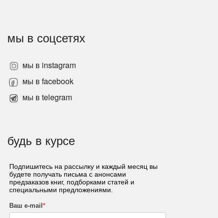
мы в соцсетях
мы в instagram
мы в facebook
мы в telegram
будь в курсе
Подпишитесь на рассылку и каждый месяц вы
будете получать письма с анонсами
предзаказов книг, подборками статей и
специальными предложениями.
Ваш e-mail
*