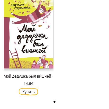
Мой дедушка был вишней
14.6€
Купить