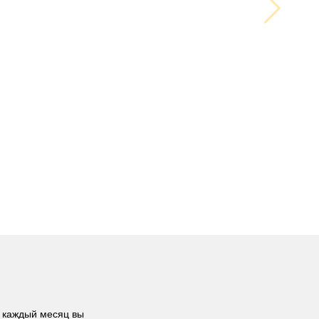
 каждый месяц вы