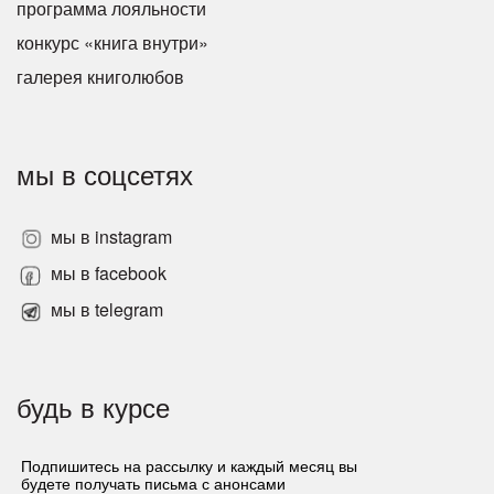
программа лояльности
конкурс «книга внутри»
галерея книголюбов
мы в соцсетях
мы в instagram
мы в facebook
мы в telegram
будь в курсе
Подпишитесь на рассылку и каждый месяц вы
будете получать письма с анонсами