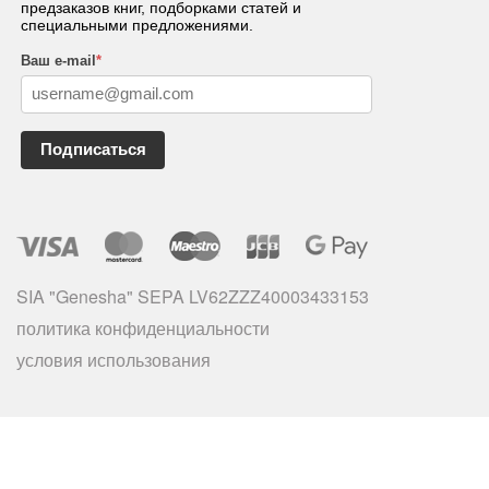
предзаказов книг, подборками статей и
специальными предложениями.
Ваш e-mail
*
Подписаться
SIA "Genesha" SEPA LV62ZZZ40003433153
политика конфиденциальности
условия использования