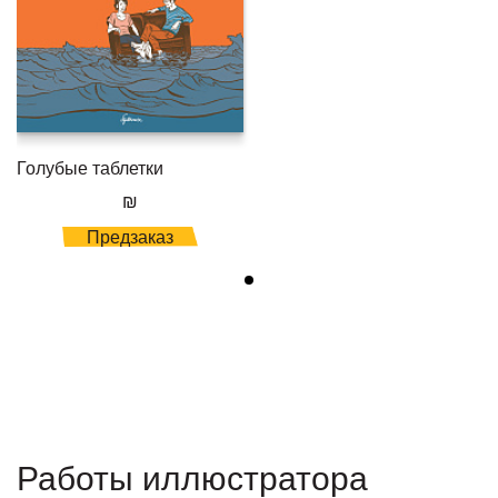
Голубые таблетки
₪
Предзаказ
Работы иллюстратора