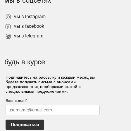
мы в instagram
мы в facebook
мы в telegram
будь в курсе
Подпишитесь на рассылку и каждый месяц вы
будете получать письма с анонсами
предзаказов книг, подборками статей и
специальными предложениями.
Ваш e-mail
*
Подписаться