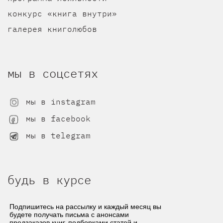
конкурс «книга внутри»
галерея книголюбов
мы в соцсетях
мы в instagram
мы в facebook
мы в telegram
будь в курсе
Подпишитесь на рассылку и каждый месяц вы
будете получать письма с анонсами
предзаказов книг, подборками статей и