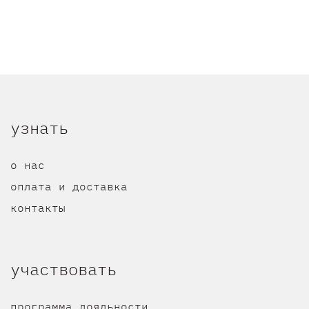
узнать
о нас
оплата и доставка
контакты
участвовать
программа лояльности