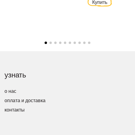
Купить
узнать
о нас
оплата и доставка
контакты