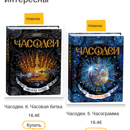
Новинка
Новинка
Часодеи. 6. Часовая битва
Часодеи. 5. Часограмма
16.4€
16.4€
Купить