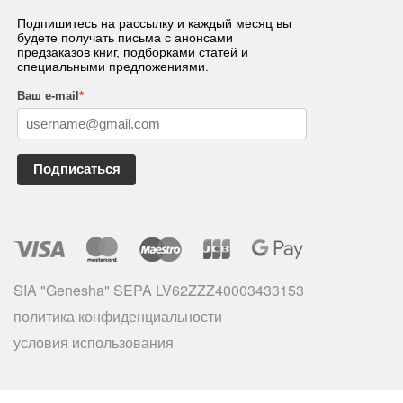
Подпишитесь на рассылку и каждый месяц вы
будете получать письма с анонсами
предзаказов книг, подборками статей и
специальными предложениями.
Ваш e-mail
*
Подписаться
SIA "Genesha" SEPA LV62ZZZ40003433153
политика конфиденциальности
условия использования