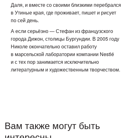
Даля, и вместе со своими близкими перебрался
в Утиные края, где проживает, пишет и рисует
по сей день.
А если серьёзно — Стефан из французского
города Дижон, столицы Бургундии. В 2005 году
Николе окончательно оставил работу
в марсельской лаборатории компании Nestlé
и с тех пор занимается исключительно
литературным и художественным творчеством.
Вам также могут быть
интересны