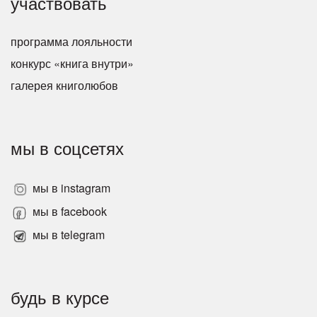
участвовать
программа лояльности
конкурс «книга внутри»
галерея книголюбов
мы в соцсетях
мы в instagram
мы в facebook
мы в telegram
будь в курсе