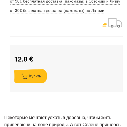
от 50€ бесплатная доставка (пакоматы) в Эстонию и Литву
от 30€ бесплатная доставка (пакоматы) по Латвии
12.8 €
Купить
Некоторые мечтают уехать в деревню, чтобы жить
припеваючи на лоне природы. А вот Селене пришлось