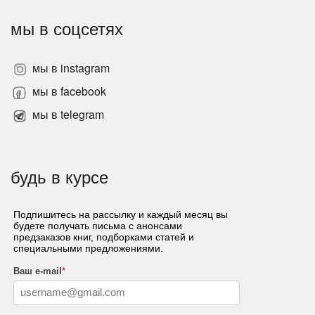
мы в соцсетях
мы в instagram
мы в facebook
мы в telegram
будь в курсе
Подпишитесь на рассылку и каждый месяц вы
будете получать письма с анонсами
предзаказов книг, подборками статей и
специальными предложениями.
Ваш e-mail
*